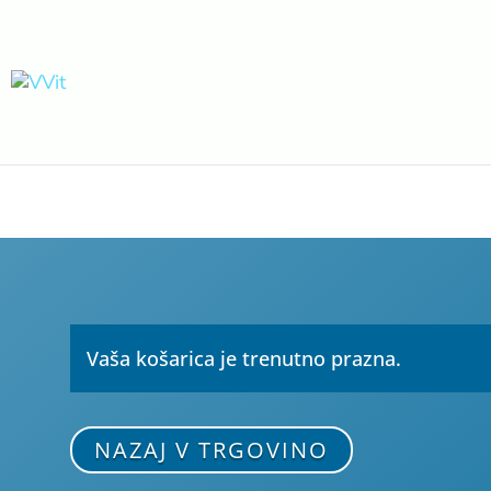
Vaša košarica je trenutno prazna.
NAZAJ V TRGOVINO