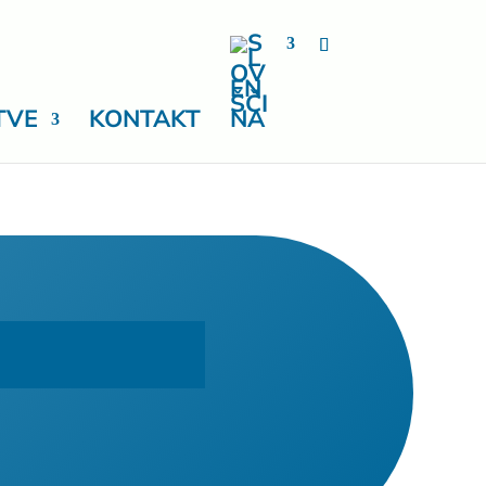
TVE
KONTAKT