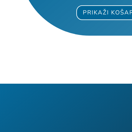
PRIKAŽI KOŠA