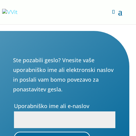
Ste pozabili geslo? Vnesite vaše
uporabniško ime ali elektronski naslov
in poslali vam bomo povezavo za
ponastavitev gesla.
Uporabniško ime ali e-naslov